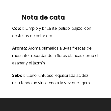
Nota de cata
Color:
Limpio y brillante, pálido, pajizo, con
destellos de color oro.
Aroma:
Aroma primarios a uvas frescas de
moscatel, recordando a flores blancas como el
azahar y el jazmín.
Sabor:
Lleno, untuoso, equilibrada acidez,
resultando un vino lleno a la vez que ligero.