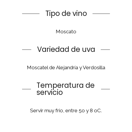
Tipo de vino
Moscato
Variedad de uva
Moscatel de Alejandría y Verdosilla
Temperatura de
servicio
Servir muy frio, entre 5o y 8 oC.