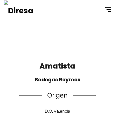
Amatista
Bodegas Reymos
Origen
D.O. Valencia