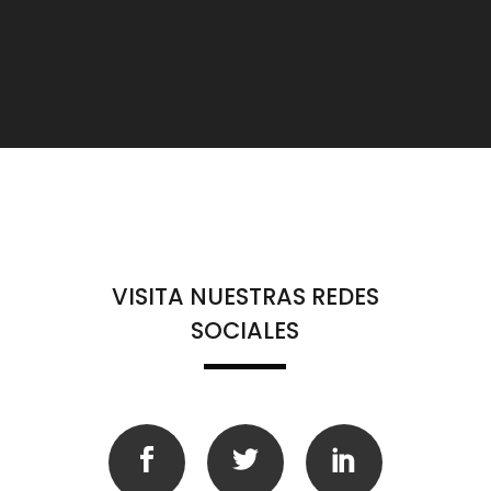
VISITA NUESTRAS REDES
SOCIALES