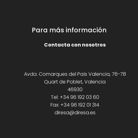
Para más información
Contacta con nosotros
Avda. Comarques del País Valencia, 76-78
Quart de Poblet, Valencia
46930
Tel: +34 96 192 03 60
Fax: +34 96 192 01 314
diresa@diresa.es