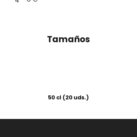
Tamaños
50 cl (20 uds.)