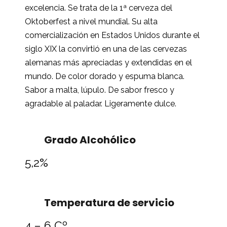
excelencia. Se trata de la 1ª cerveza del
Oktoberfest a nivel mundial. Su alta
comercialización en Estados Unidos durante el
siglo XIX la convirtió en una de las cervezas
alemanas más apreciadas y extendidas en el
mundo. De color dorado y espuma blanca.
Sabor a malta, lúpulo. De sabor fresco y
agradable al paladar. Ligeramente dulce.
Grado Alcohólico
5,2%
Temperatura de servicio
4 – 6 Cº