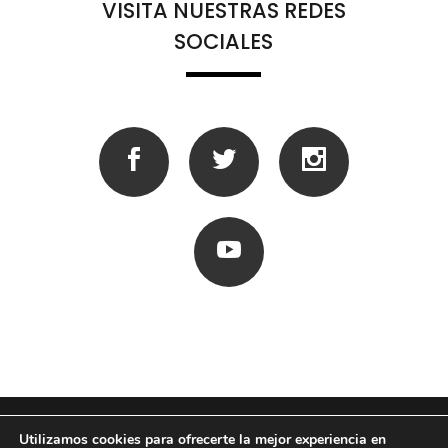
VISITA NUESTRAS REDES
SOCIALES
Utilizamos cookies para ofrecerte la mejor experiencia en