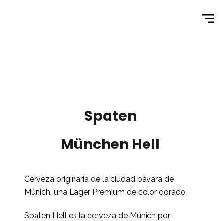
Spaten
München Hell
Cerveza originaria de la ciudad bávara de
Múnich, una Lager Premium de color dorado.
Spaten Hell es la cerveza de Múnich por