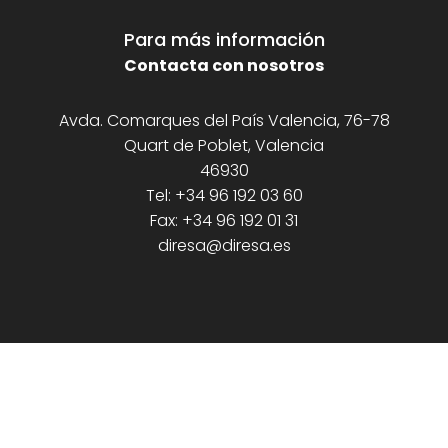
Para más información
Contacta con nosotros
Avda. Comarques del País Valencia, 76-78
Quart de Poblet, Valencia
46930
Tel: +34 96 192 03 60
Fax: +34 96 192 01 31
diresa@diresa.es