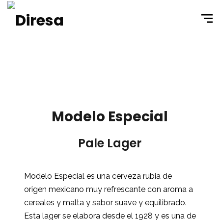
Modelo Especial
Pale Lager
Modelo Especial es una cerveza rubia de
origen mexicano muy refrescante con aroma a
cereales y malta y sabor suave y equilibrado.
Esta lager se elabora desde el 1928 y es una de