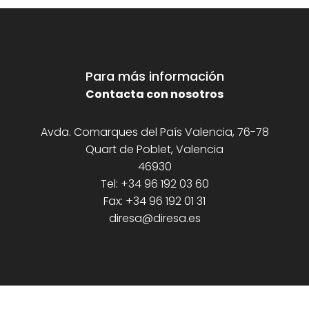
Para más información
Contacta con nosotros
Avda. Comarques del País Valencia, 76-78
Quart de Poblet, Valencia
46930
Tel: +34 96 192 03 60
Fax: +34 96 192 01 31
diresa@diresa.es