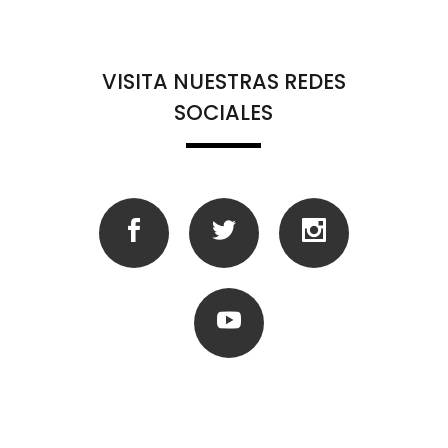
VISITA NUESTRAS REDES
SOCIALES