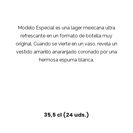
Modelo Especial es una lager mexicana ultra
refrescante en un formato de botella muy
original. Cuando se vierte en un vaso, revela un
vestido amarillo anaranjado coronado por una
hermosa espuma blanca.
35,5 cl (24 uds.)