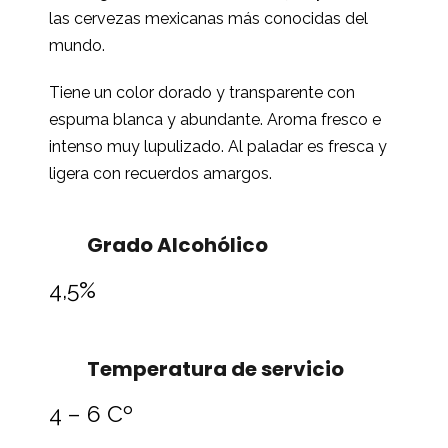
las cervezas mexicanas más conocidas del
mundo.
Tiene un color dorado y transparente con
espuma blanca y abundante. Aroma fresco e
intenso muy lupulizado. Al paladar es fresca y
ligera con recuerdos amargos.
Grado Alcohólico
4,5%
Temperatura de servicio
4 – 6 Cº