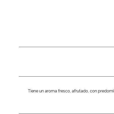
Tiene un aroma fresco, afrutado, con predomin