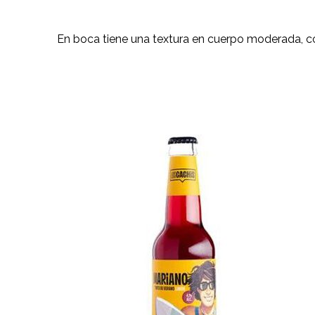
En boca tiene una textura en cuerpo moderada, con