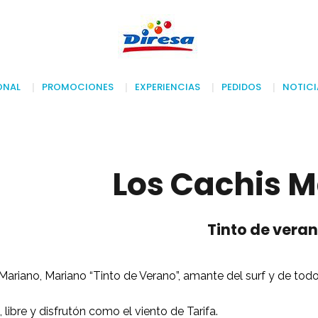
ONAL
PROMOCIONES
EXPERIENCIAS
PEDIDOS
NOTICI
Los Cachis 
Tinto de vera
Mariano, Mariano “Tinto de Verano”, amante del surf y de todo l
, libre y disfrutón como el viento de Tarifa.