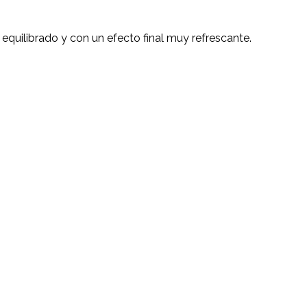
equilibrado y con un efecto final muy refrescante.