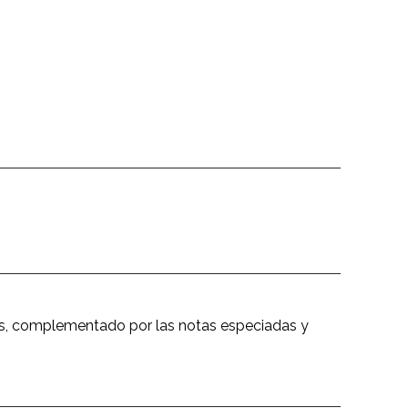
ojos, complementado por las notas especiadas y