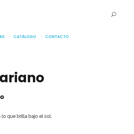
AS
CATÁLOGO
CONTACTO
Mariano
no
o que brilla bajo el sol.