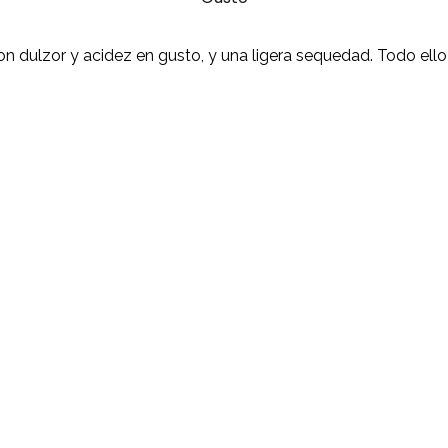
 dulzor y acidez en gusto, y una ligera sequedad. Todo ello 