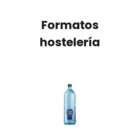
Formatos
hostelería