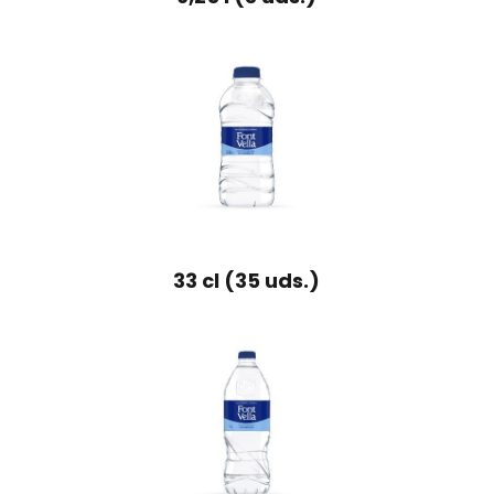
33 cl (35 uds.)