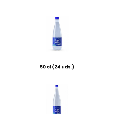
50 cl (24 uds.)