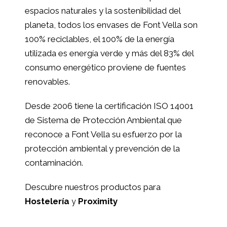
espacios naturales y la sostenibilidad del
planeta, todos los envases de Font Vella son
100% reciclables, el 100% de la energía
utilizada es energía verde y más del 83% del
consumo energético proviene de fuentes
renovables.
Desde 2006 tiene la certificación ISO 14001
de Sistema de Protección Ambiental que
reconoce a Font Vella su esfuerzo por la
protección ambiental y prevención de la
contaminación.
Descubre nuestros productos para
Hostelería
Proximity
y