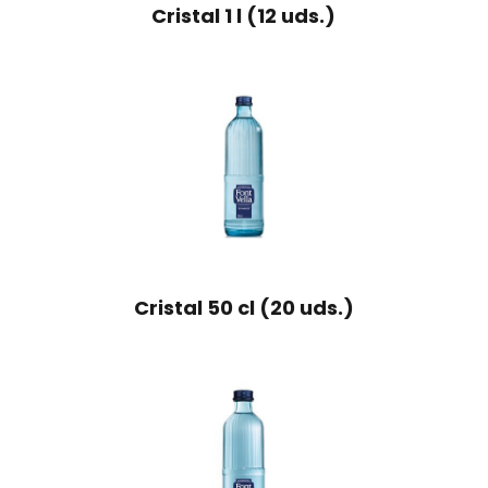
Cristal 1 l (12 uds.)
Cristal 50 cl (20 uds.)