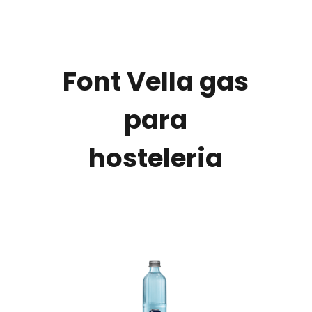
Font Vella gas
para
hosteleria