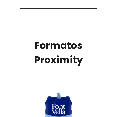
Formatos
Proximity