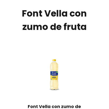
Font Vella con
zumo de fruta
Font Vella con zumo de