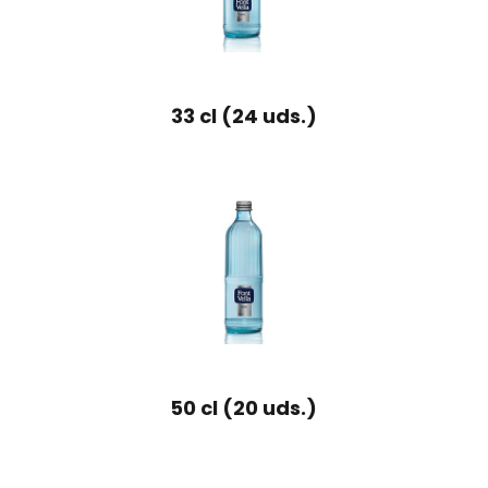
33 cl (24 uds.)
50 cl (20 uds.)