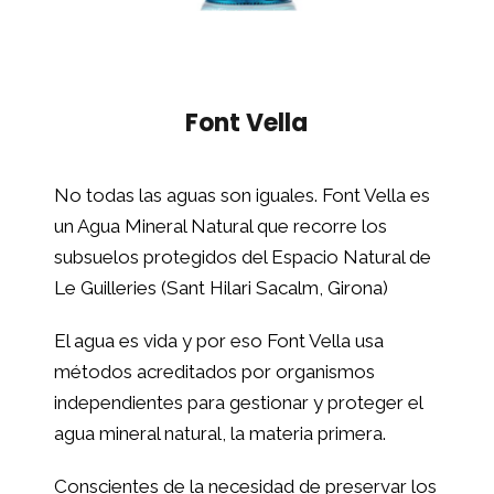
Font Vella
No todas las aguas son iguales. Font Vella es
un Agua Mineral Natural que recorre los
subsuelos protegidos del Espacio Natural de
Le Guilleries (Sant Hilari Sacalm, Girona)
El agua es vida y por eso Font Vella usa
métodos acreditados por organismos
independientes para gestionar y proteger el
agua mineral natural, la materia primera.
Conscientes de la necesidad de preservar los